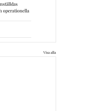
nställdas 
 operationella 
Visa alla