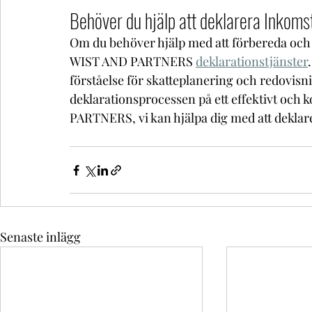
Behöver du hjälp att deklarera Inkoms
Om du behöver hjälp med att förbereda och 
WIST AND PARTNERS 
deklarationstjänster
förståelse för skatteplanering och redovisni
deklarationsprocessen på ett effektivt och 
PARTNERS, vi kan hjälpa dig med att deklar
Senaste inlägg