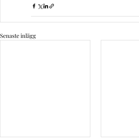
Senaste inlägg