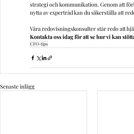
strategi och kommunikation. Genom att förbe
nytta av expertråd kan du säkerställa att r
Våra redovisningskonsulter står redo att hjä
Kontakta oss idag för att se hur vi kan stött
CFO-tips
Senaste inlägg