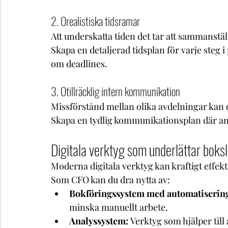
2. Orealistiska tidsramar
Att underskatta tiden det tar att sammanstäl
Skapa en detaljerad tidsplan för varje steg 
om deadlines.
3. Otillräcklig intern kommunikation
Missförstånd mellan olika avdelningar kan 
Skapa en tydlig kommunikationsplan där an
Digitala verktyg som underlättar boks
Moderna digitala verktyg kan kraftigt effek
Som CFO kan du dra nytta av:
Bokföringssystem med automatiserin
minska manuellt arbete.
Analyssystem:
 Verktyg som hjälper till 